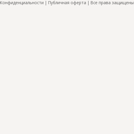
Конфиденциальности
|
Публичная оферта
| Все права защищены