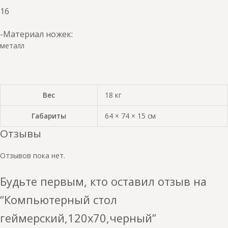
16
-Материал ножек:
металл
Вес
18 кг
Габариты
64 × 74 × 15 см
Отзывы
Отзывов пока нет.
Будьте первым, кто оставил отзыв на
“Компьютерный стол
геймерский,120х70,черный”