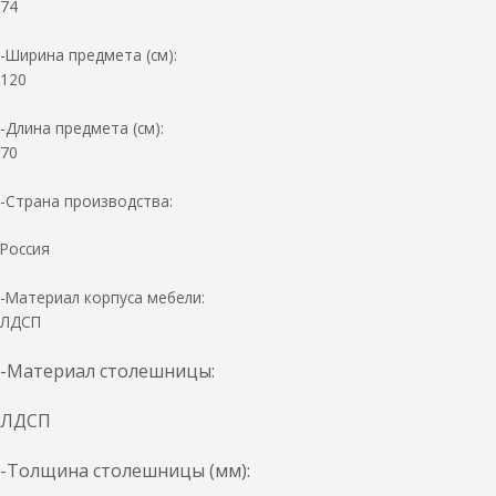
74
-Ширина предмета (см):
120
-Длина предмета (см):
70
-Страна производства:
Россия
-Материал корпуса мебели:
ЛДСП
-Материал столешницы:
ЛДСП
-Толщина столешницы (мм):