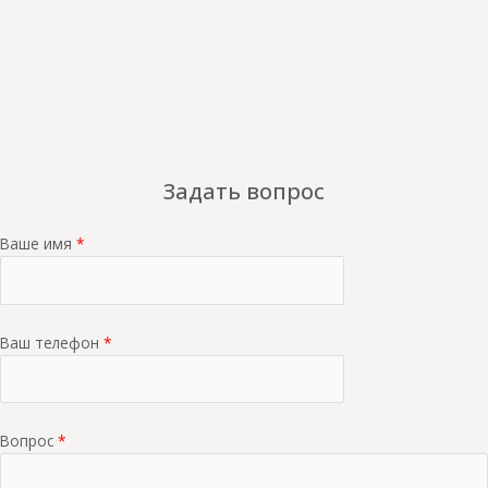
Задать вопрос
Ваше имя
*
Ваш телефон
*
Вопрос
*