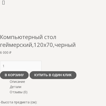
Меню
Компьютерный стол
геймерский,120х70,черный
6 000
₽
В КОРЗИНУ
КУПИТЬ В ОДИН КЛИК
Описание
Детали
Отзывы (0)
-Высота предмета (см):