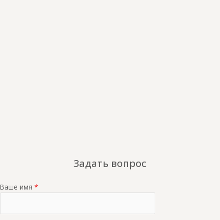
Задать вопрос
Ваше имя
*