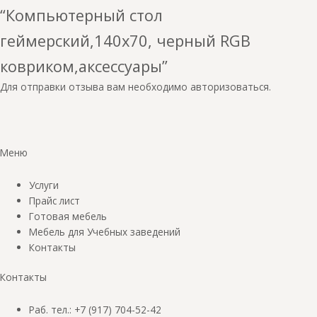
“Компьютерный стол
геймерский,140х70, черный RGB
ковриком,аксессуары”
Для отправки отзыва вам необходимо
авторизоваться
.
Меню
Услуги
Прайс лист
Готовая мебель
Мебель для Учебных заведений
Контакты
Контакты
Раб. тел.: +7 (917) 704-52-42