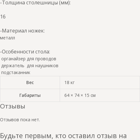
-Толщина столешницы (мм):
16
-Материал ножек:
металл
-Особенности стола:
органайзер для проводов
держатель для наушников
подстаканник
Вес
18 кг
Габариты
64 × 74 × 15 см
Отзывы
Отзывов пока нет.
Будьте первым, кто оставил отзыв на