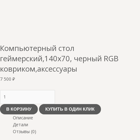
Компьютерный стол
геймерский,140х70, черный RGB
ковриком,аксессуары
7 500
₽
В КОРЗИНУ
КУПИТЬ В ОДИН КЛИК
Описание
Детали
Отзывы (0)