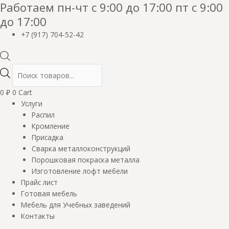
Работаем пн-чт с 9:00 до 17:00 пт с 9:00
до 17:00
+7 (917) 704-52-42
0
₽
0
Cart
Услуги
Распил
Кромление
Присадка
Сварка металлоконструкций
Порошковая покраска металла
Изготовление лофт мебели
Прайс лист
Готовая мебель
Мебель для Учебных заведений
Контакты